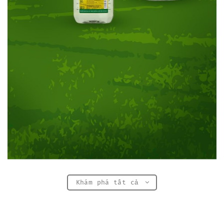
Khám phá tất cả